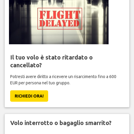
Il tuo volo è stato ritardato o
cancellato?
Potresti avere diritto a ricevere un risarcimento fino a 600
EUR per persona nel tuo gruppo.
RICHIEDI ORA!
Volo interrotto o bagaglio smarrito?