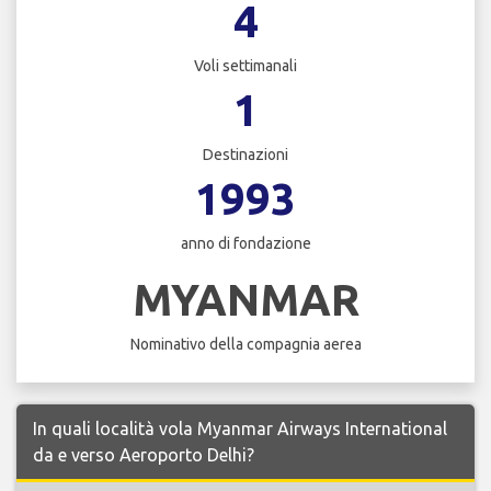
4
Voli settimanali
1
Destinazioni
1993
anno di fondazione
MYANMAR
Nominativo della compagnia aerea
In quali località vola Myanmar Airways International
da e verso Aeroporto Delhi?