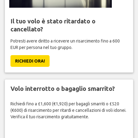
Il tuo volo è stato ritardato o
cancellato?
Potresti avere diritto a ricevere un risarcimento fino a 600
EUR per persona nel tuo gruppo.
RICHIEDI ORA!
Volo interrotto o bagaglio smarrito?
Richiedi fino a £1,600 (€1,920) per bagagli smarriti o £520
(€600) di risarcimento per ritardi e cancellazioni di voli idonei.
Verifica il tuo risarcimento gratuitamente.