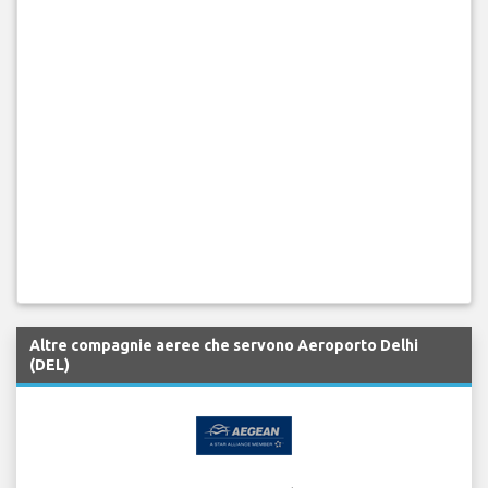
Altre compagnie aeree che servono Aeroporto Delhi
(DEL)