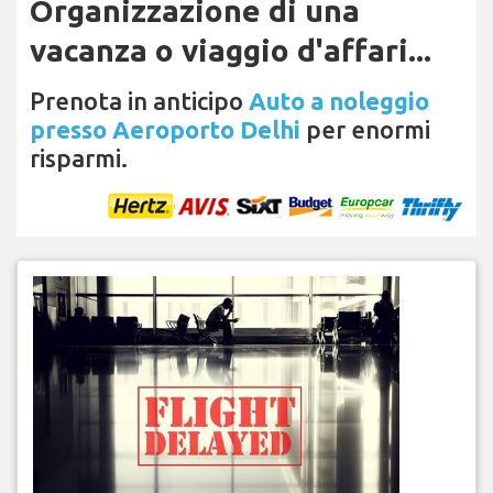
Organizzazione di una
vacanza o viaggio d'affari...
Prenota in anticipo
Auto a noleggio
presso Aeroporto Delhi
per enormi
risparmi.