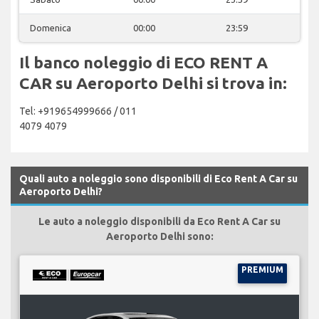
Domenica
00:00
23:59
Il banco noleggio di ECO RENT A
CAR su Aeroporto Delhi si trova in:
Tel: +919654999666 / 011
4079 4079
Quali auto a noleggio sono disponibili di Eco Rent A Car su
Aeroporto Delhi?
Le auto a noleggio disponibili da Eco Rent A Car su
Aeroporto Delhi sono:
PREMIUM