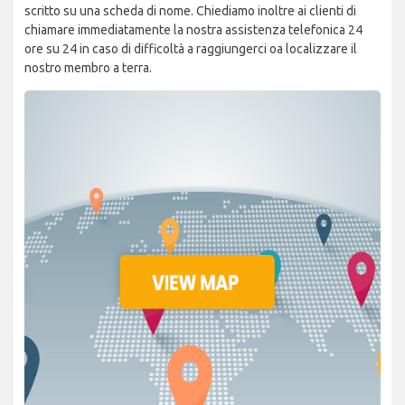
scritto su una scheda di nome. Chiediamo inoltre ai clienti di
chiamare immediatamente la nostra assistenza telefonica 24
ore su 24 in caso di difficoltà a raggiungerci oa localizzare il
nostro membro a terra.