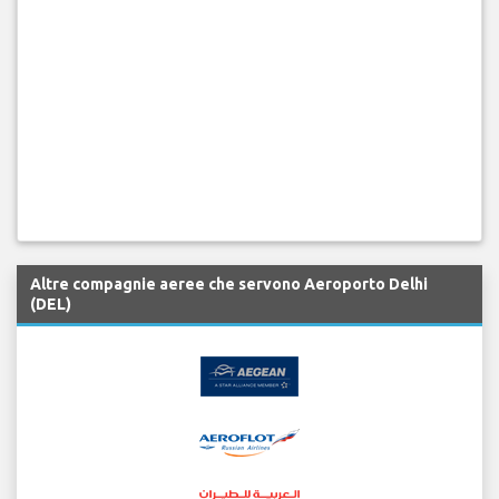
Altre compagnie aeree che servono Aeroporto Delhi
(DEL)