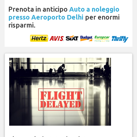
Prenota in anticipo
Auto a noleggio
presso Aeroporto Delhi
per enormi
risparmi.