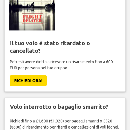
Il tuo volo è stato ritardato o
cancellato?
Potresti avere diritto a ricevere un risarcimento fino a 600
EUR per persona nel tuo gruppo.
RICHIEDI ORA!
Volo interrotto o bagaglio smarrito?
Richiedi fino a £1,600 (€1,920) per bagagli smarriti o £520
(€600) di risarcimento per ritardi e cancellazioni di voli idonei.