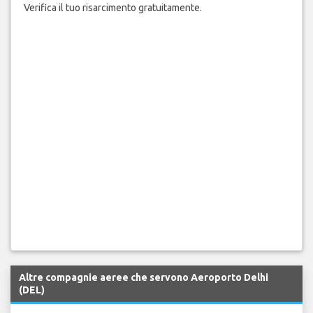
Verifica il tuo risarcimento gratuitamente.
Altre compagnie aeree che servono Aeroporto Delhi
(DEL)