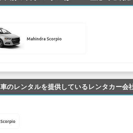
Mahindra Scorpio
indra の車のレンタルを提供しているレンタカー
 Scorpio