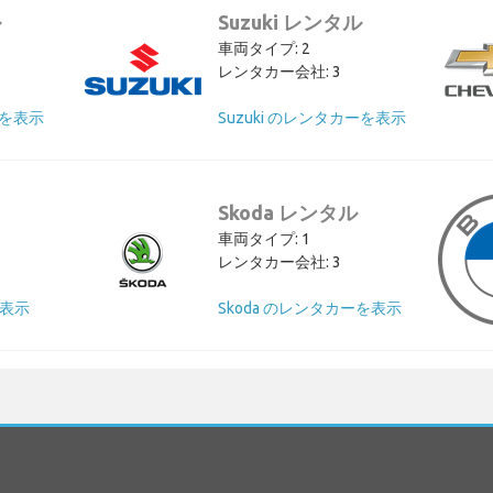
ル
Suzuki レンタル
車両タイプ: 2
レンタカー会社: 3
ーを表示
Suzuki のレンタカーを表示
Skoda レンタル
車両タイプ: 1
レンタカー会社: 3
を表示
Skoda のレンタカーを表示