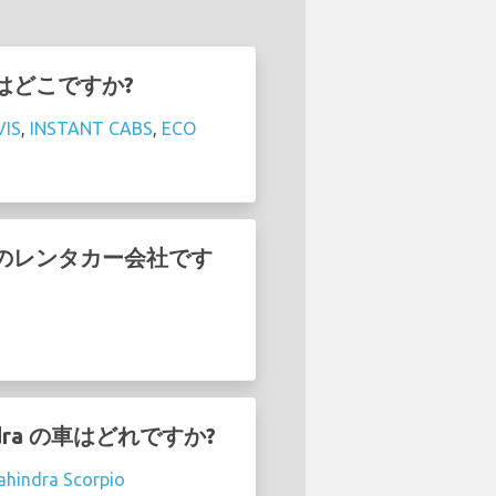
社はどこですか?
VIS
,
INSTANT CABS
,
ECO
はどのレンタカー会社です
dra の車はどれですか?
hindra Scorpio