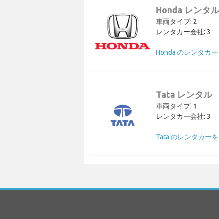
Honda レンタ
車両タイプ: 2
レンタカー会社: 3
Honda のレンタカ
Tata レンタル
車両タイプ: 1
レンタカー会社: 3
Tata のレンタカー