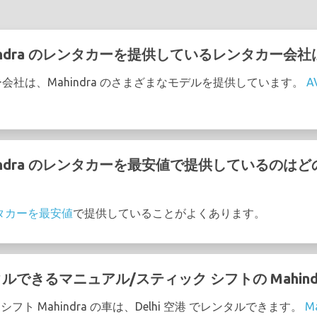
Mahindra のレンタカーを提供しているレンタカー会
カー会社は、Mahindra のさまざまなモデルを提供しています。
A
Mahindra のレンタカーを最安値で提供しているの
レンタカーを最安値
で提供していることがよくあります。
ンタルできるマニュアル/スティック シフトの Mahin
フト Mahindra の車は、Delhi 空港 でレンタルできます。
Ma