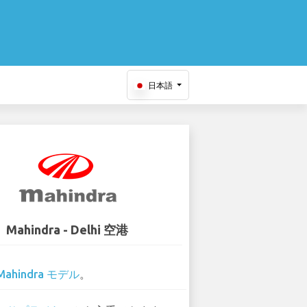
日本語
Mahindra - Delhi 空港
Mahindra モデル
。