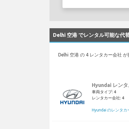
Delhi 空港 でレンタル可能な
Delhi 空港 の 4 レンタカー会社
Hyundai レン
車両タイプ: 4
レンタカー会社: 4
Hyundai のレンタ