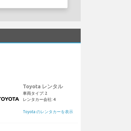
。
Toyota レンタル
車両タイプ: 2
レンタカー会社: 4
Toyota のレンタカーを表示