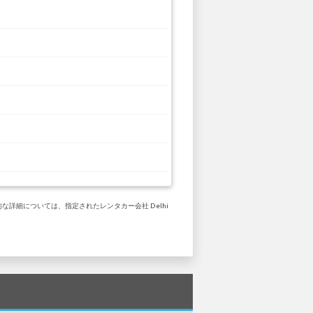
的な詳細については、指定されたレンタカー会社 Delhi