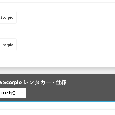
 Scorpio
 Scorpio
ra Scorpio レンタカー - 仕様