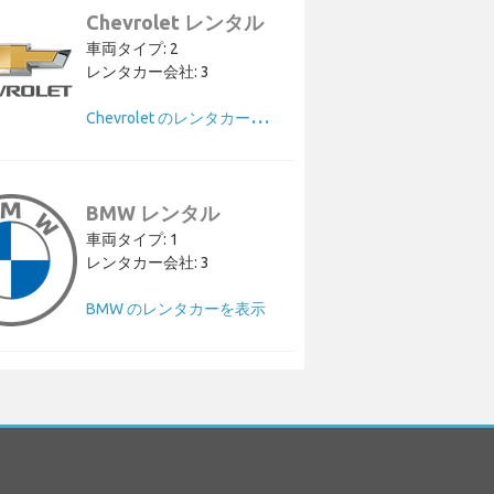
Chevrolet レンタル
車両タイプ: 2
レンタカー会社: 3
C
hevrolet のレンタカーを表示
BMW レンタル
車両タイプ: 1
レンタカー会社: 3
BMW のレンタカーを表示