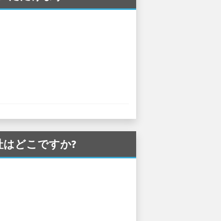
会社はどこですか?